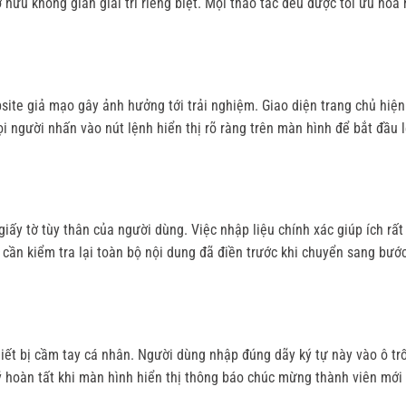
ở hữu không gian giải trí riêng biệt. Mọi thao tác đều được tối ưu hó
ite giả mạo gây ảnh hưởng tới trải nghiệm. Giao diện trang chủ hiện 
i người nhấn vào nút lệnh hiển thị rõ ràng trên màn hình để bắt đầu 
iấy tờ tùy thân của người dùng. Việc nhập liệu chính xác giúp ích rất
 cần kiểm tra lại toàn bộ nội dung đã điền trước khi chuyển sang bước
hiết bị cầm tay cá nhân. Người dùng nhập đúng dãy ký tự này vào ô tr
ý hoàn tất khi màn hình hiển thị thông báo chúc mừng thành viên mới