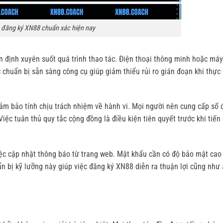
đăng ký XN88 chuẩn xác hiện nay
ổn định xuyên suốt quá trình thao tác. Điện thoại thông minh hoặc máy
 chuẩn bị sẵn sàng công cụ giúp giảm thiểu rủi ro gián đoạn khi thực
ảm bảo tính chịu trách nhiệm về hành vi. Mọi người nên cung cấp số 
iệc tuân thủ quy tắc cộng đồng là điều kiện tiên quyết trước khi tiến
việc cập nhật thông báo từ trang web. Mật khẩu cần có độ bảo mật ca
ẩn bị kỹ lưỡng này giúp việc đăng ký XN88 diễn ra thuận lợi cũng như