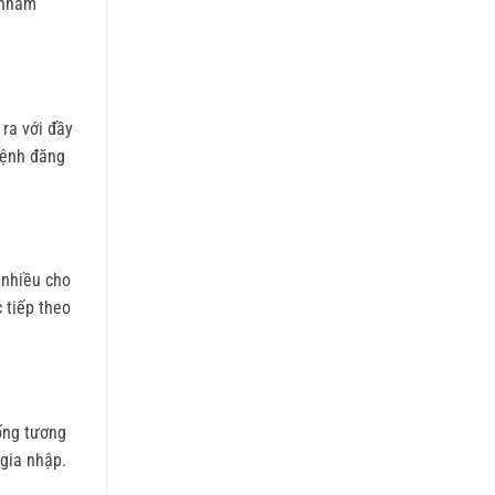
a nhằm
ra với đầy
lệnh đăng
 nhiều cho
 tiếp theo
ống tương
 gia nhập.