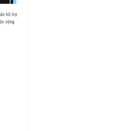
ản hỗ trợ
uộc cộng