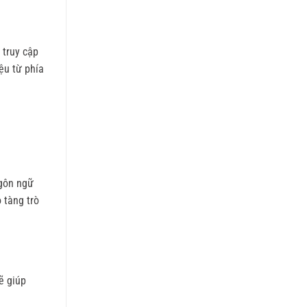
 truy cập
ệu từ phía
ngôn ngữ
 tàng trò
ẽ giúp