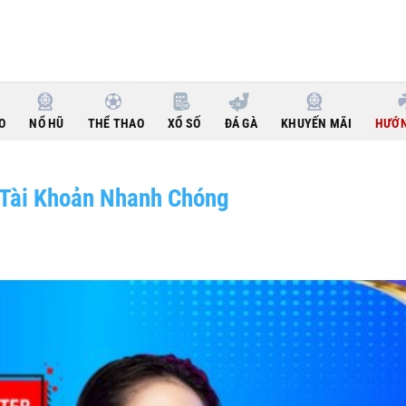
O
NỔ HŨ
THỂ THAO
XỔ SỐ
ĐÁ GÀ
KHUYẾN MÃI
HƯỚN
 Tài Khoản Nhanh Chóng