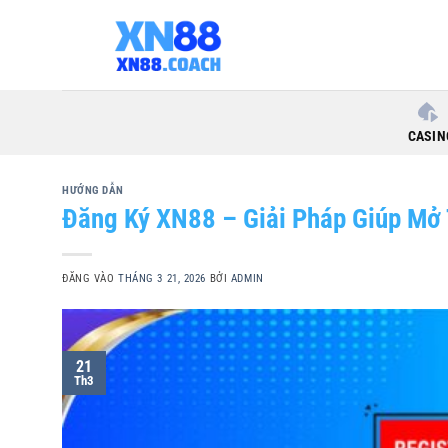
Bỏ
qua
nội
dung
CASIN
HƯỚNG DẪN
Đăng Ký XN88 – Giải Pháp Giúp Mở
ĐĂNG VÀO
THÁNG 3 21, 2026
BỞI
ADMIN
21
Th3