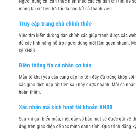
Người dùng chỉ cần thực hiện theo các chỉ dẫn chi tiết để s
mang lại sự tiện lợi tối đa cho tất cả thành viên.
Truy cập trang chủ chính thức
Việc tìm kiếm đường dẫn chính xác giúp tránh được các webs
đủ các tính năng hỗ trợ người dùng mới làm quen nhanh. Mọ
ký XN88.
Điền thông tin cá nhân cơ bản
Mẫu tờ khai yêu cầu cung cấp họ tên đầy đủ trùng khớp với g
các giao dịch nạp rút tiền sau này được nhanh. Mỗi cá nhân
hoàn thiện.
Xác nhận mã kích hoạt tài khoản XN88
Sau khi gửi biểu mẫu, một dãy số bảo mật sẽ được gửi về t
ứng trên giao diện để xác minh danh tính. Quá trình đăng k