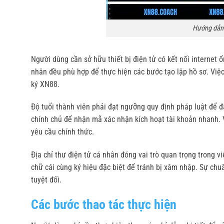
Hướng dẫn 
Người dùng cần sở hữu thiết bị điện tử có kết nối internet 
nhân đều phù hợp để thực hiện các bước tạo lập hồ sơ. Việc
ký XN88.
Độ tuổi thành viên phải đạt ngưỡng quy định pháp luật để đ
chính chủ để nhận mã xác nhận kích hoạt tài khoản nhanh. V
yêu cầu chính thức.
Địa chỉ thư điện tử cá nhân đóng vai trò quan trọng trong 
chữ cái cùng ký hiệu đặc biệt để tránh bị xâm nhập. Sự chu
tuyệt đối.
Các bước thao tác thực hiện