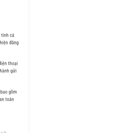
 tính cá
 hiện đăng
điện thoại
 hành gửi
o bao gồm
 an toàn