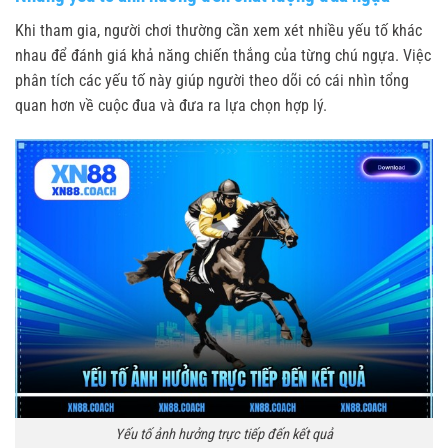
Khi tham gia, người chơi thường cần xem xét nhiều yếu tố khác
nhau để đánh giá khả năng chiến thắng của từng chú ngựa. Việc
phân tích các yếu tố này giúp người theo dõi có cái nhìn tổng
quan hơn về cuộc đua và đưa ra lựa chọn hợp lý.
Yếu tố ảnh hưởng trực tiếp đến kết quả