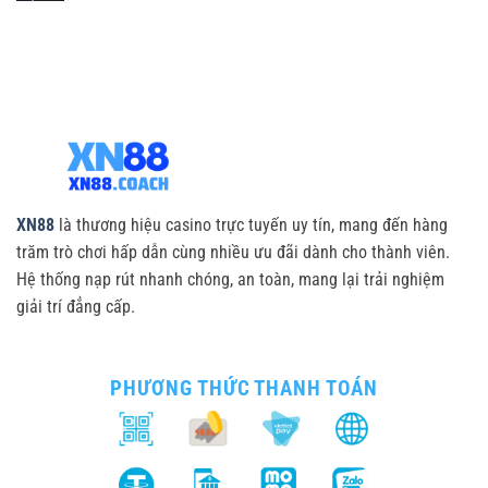
Vốn
XN88
Khuyến
Không
Mỗi
–
Mãi
có
Ngày
Ưu
XN88
bình
Đãi
–
luận
Đầu
Tổng
ở
Tay,
Hợp
Xổ
Giá
Ưu
Số
Trị
Đãi
Jackpot
Lớn
Dành
–
Cho
Cơ
Người
Hội
Chơi
Chạm
Tay
Vào
Giải
Thưởng
XN88
là thương hiệu casino trực tuyến uy tín, mang đến hàng
Khổng
Lồ
trăm trò chơi hấp dẫn cùng nhiều ưu đãi dành cho thành viên.
Hệ thống nạp rút nhanh chóng, an toàn, mang lại trải nghiệm
giải trí đẳng cấp.
PHƯƠNG THỨC THANH TOÁN