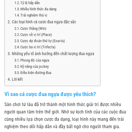
Tỷ lệ hấp dẫn
Nhiều hình thức đa dạng
Trải nghiệm thú vị
Các loại hình cá cược đua ngựa đặc sắc
Cược thắng (Win)
Cược về vị trí (Place)
Cược dự đoán thứ tự (Exacta)
Cược ba vị trí (Trifecta)
Những yếu tố ảnh hưởng đến chất lượng đua ngựa
Phong độ của ngựa
Kỹ năng của jockey
Điều kiện đường đua
Lời kết
Vì sao cá cược đua ngựa được yêu thích?
Sân chơi từ lâu đã trở thành một hình thức giải trí được nhiều
người quan tâm trên thế giới. Nhờ sự kịch tính của các cuộc đua
cùng nhiều lựa chọn cược đa dạng, loại hình này mang đến trải
nghiệm theo dõi hấp dẫn và đầy bất ngờ cho người tham gia.