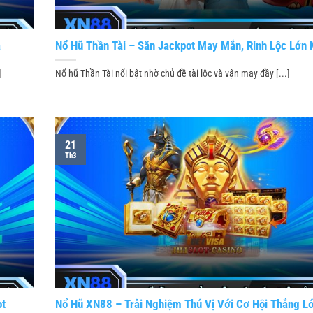
ã
Nổ Hũ Thần Tài – Săn Jackpot May Mắn, Rinh Lộc Lớn
]
Nổ hũ Thần Tài nổi bật nhờ chủ đề tài lộc và vận may đầy [...]
21
Th3
ot
Nổ Hũ XN88 – Trải Nghiệm Thú Vị Với Cơ Hội Thắng L