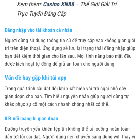
Xem thêm:
Casino XN88
– Thế Giới Giải Trí
Trực Tuyến Đẳng Cấp
Đăng nhập vào tài khoản cá nhân
Người dùng sử dụng thông tin cũ để truy cập vào không gian giải
trí trên điện thoại. Ứng dụng sẽ lưu lại trạng thái đăng nhập giúp
bạn tiết kiệm thời gian cho lần sau. Mọi tính năng bảo mật đều
được kích hoạt tự động để giữ an toàn cho người dùng.
Vấn đề hay gặp khi tải app
Trong quá trình cài đặt đôi khi xuất hiện vài trở ngại nhỏ gây
gián đoạn cho bạn. Tìm hiểu nguyên nhân giúp người dùng tự
khắc phục sự cố một cách nhanh chóng nhất có thể.
Kết nối mạng bị gián đoạn
Đường truyền yếu khiến tệp tin không thể tải xuống hoàn toàn
dẫn tới lỗi cài đặt. Người dùng nên chuyển sang dùng wifi thay vì