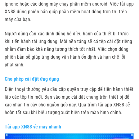
iphone hoặc các dòng máy chạy phần mềm android. Việc tải app
XN88 đúng phiên bản giúp phần mềm hoạt động trơn tru trên
máy của bạn.
Người dùng cần xác định đúng hệ điều hành của thiết bị trước
khi tiến hành tải ứng dụng. Mỗi nền tảng sẽ có tệp cài đặt riêng
nhằm đảm bảo khả năng tương thích tốt nhất. Việc chọn đúng
phiên bản sẽ giúp ứng dụng vận hành ổn định và hạn chế lỗi
phát sinh.
Cho phép cài đặt ứng dụng
Điện thoại thường yêu cầu cấp quyền truy cập để tiến hành thiết
lập các tệp tin mới. Bạn vào mục cài đặt chung trên thiết bị để
xác nhận tin cậy cho nguồn gốc này. Quá trình tải app XN88 sẽ
hoàn tất sau khi biểu tượng xuất hiện trên màn hình chính.
Tải app XN88 về máy nhanh