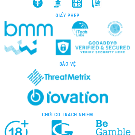
GIẤY PHÉP
BẢO VỆ
CHƠI CÓ TRÁCH NHIỆM