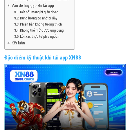
Vấn đề hay gặp khi tải app
Kết nối mạng bị gián đoạn
Dung lượng bộ nhớ bị đầy
Phiên bản không tương thích
Không thể mở được ứng dụng
Lỗi xác thực từ phía nguồn
Kết luận
Đặc điểm kỹ thuật khi tải app XN88